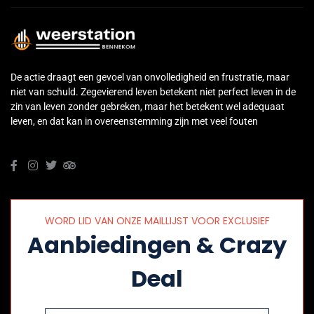
De actie draagt een gevoel van onvolledigheid en frustratie, maar
niet van schuld. Zegevierend leven betekent niet perfect leven in de
zin van leven zonder gebreken, maar het betekent wel adequaat
leven, en dat kan in overeenstemming zijn met veel fouten
WORD LID VAN ONZE MAILLIJST VOOR EXCLUSIEF
Aanbiedingen & Crazy
Deal