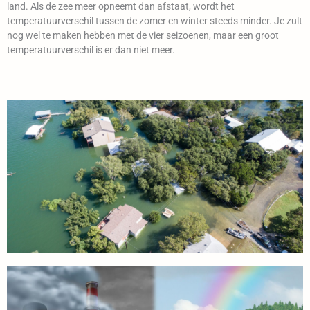
land. Als de zee meer opneemt dan afstaat, wordt het
temperatuurverschil tussen de zomer en winter steeds minder. Je zult
nog wel te maken hebben met de vier seizoenen, maar een groot
temperatuurverschil is er dan niet meer.