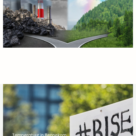
Temperatuur in Bennekom