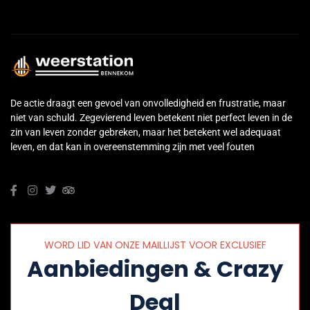
De actie draagt een gevoel van onvolledigheid en frustratie, maar
niet van schuld. Zegevierend leven betekent niet perfect leven in de
zin van leven zonder gebreken, maar het betekent wel adequaat
leven, en dat kan in overeenstemming zijn met veel fouten
WORD LID VAN ONZE MAILLIJST VOOR EXCLUSIEF
Aanbiedingen & Crazy
Deal