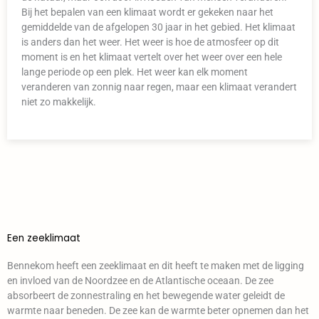
Bij het bepalen van een klimaat wordt er gekeken naar het
gemiddelde van de afgelopen 30 jaar in het gebied. Het klimaat
is anders dan het weer. Het weer is hoe de atmosfeer op dit
moment is en het klimaat vertelt over het weer over een hele
lange periode op een plek. Het weer kan elk moment
veranderen van zonnig naar regen, maar een klimaat verandert
niet zo makkelijk.
Een zeeklimaat
Bennekom heeft een zeeklimaat en dit heeft te maken met de ligging
en invloed van de Noordzee en de Atlantische oceaan. De zee
absorbeert de zonnestraling en het bewegende water geleidt de
warmte naar beneden. De zee kan de warmte beter opnemen dan het