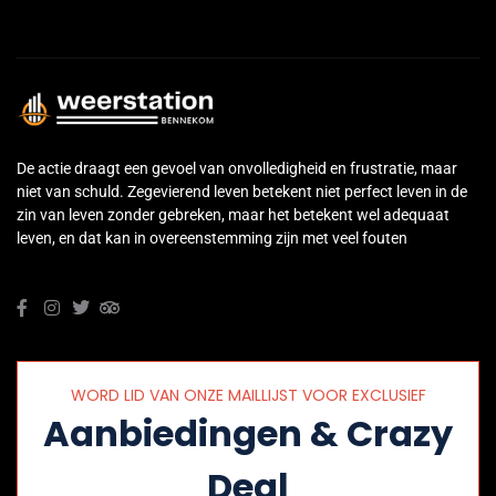
De actie draagt een gevoel van onvolledigheid en frustratie, maar
niet van schuld. Zegevierend leven betekent niet perfect leven in de
zin van leven zonder gebreken, maar het betekent wel adequaat
leven, en dat kan in overeenstemming zijn met veel fouten
WORD LID VAN ONZE MAILLIJST VOOR EXCLUSIEF
Aanbiedingen & Crazy
Deal