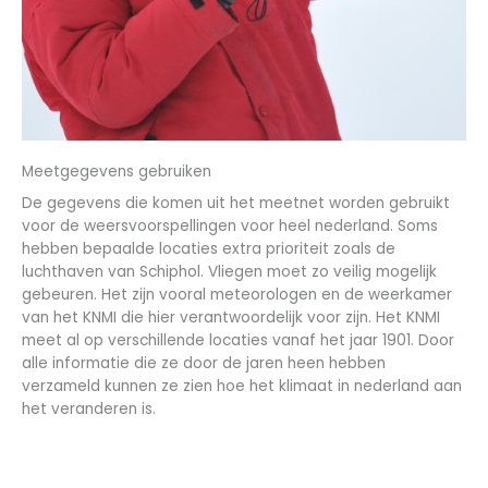
Meetgegevens gebruiken
De gegevens die komen uit het meetnet worden gebruikt
voor de weersvoorspellingen voor heel nederland. Soms
hebben bepaalde locaties extra prioriteit zoals de
luchthaven van Schiphol. Vliegen moet zo veilig mogelijk
gebeuren. Het zijn vooral meteorologen en de weerkamer
van het KNMI die hier verantwoordelijk voor zijn. Het KNMI
meet al op verschillende locaties vanaf het jaar 1901. Door
alle informatie die ze door de jaren heen hebben
verzameld kunnen ze zien hoe het klimaat in nederland aan
het veranderen is.