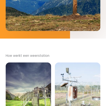
Hoe werkt een weerstation