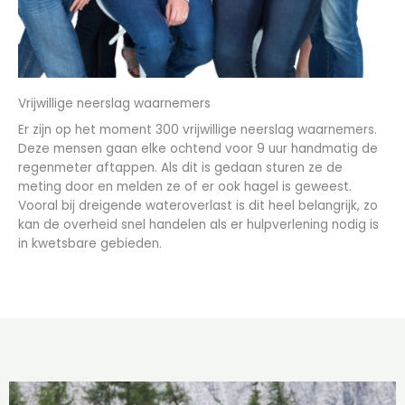
Vrijwillige neerslag waarnemers
Er zijn op het moment 300 vrijwillige neerslag waarnemers.
Deze mensen gaan elke ochtend voor 9 uur handmatig de
regenmeter aftappen. Als dit is gedaan sturen ze de
meting door en melden ze of er ook hagel is geweest.
Vooral bij dreigende wateroverlast is dit heel belangrijk, zo
kan de overheid snel handelen als er hulpverlening nodig is
in kwetsbare gebieden.