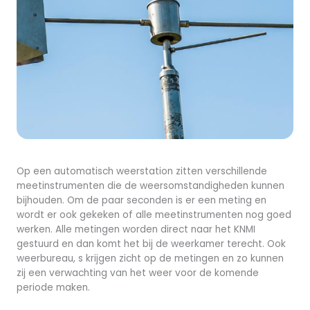
Op een automatisch weerstation zitten verschillende
meetinstrumenten die de weersomstandigheden kunnen
bijhouden. Om de paar seconden is er een meting en
wordt er ook gekeken of alle meetinstrumenten nog goed
werken. Alle metingen worden direct naar het KNMI
gestuurd en dan komt het bij de weerkamer terecht. Ook
weerbureau, s krijgen zicht op de metingen en zo kunnen
zij een verwachting van het weer voor de komende
periode maken.