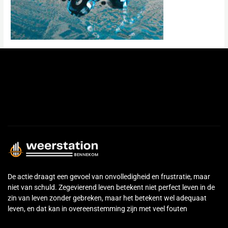
←
Previous Media
De actie draagt een gevoel van onvolledigheid en frustratie, maar
niet van schuld. Zegevierend leven betekent niet perfect leven in de
zin van leven zonder gebreken, maar het betekent wel adequaat
leven, en dat kan in overeenstemming zijn met veel fouten