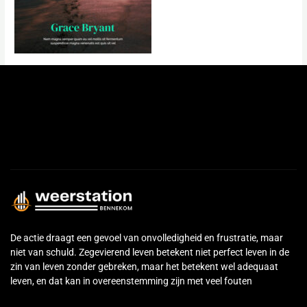
←
Previous Media
De actie draagt een gevoel van onvolledigheid en frustratie, maar
niet van schuld. Zegevierend leven betekent niet perfect leven in de
zin van leven zonder gebreken, maar het betekent wel adequaat
leven, en dat kan in overeenstemming zijn met veel fouten