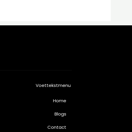
Voettekstmenu
Home
Blogs
Contact