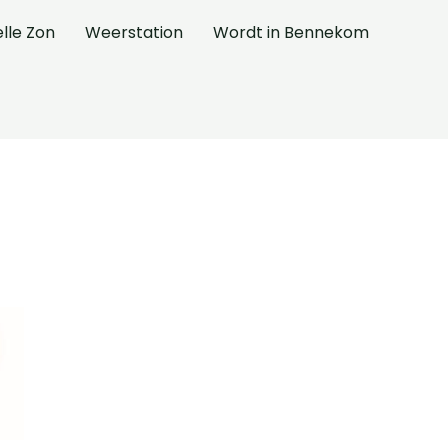
elle Zon
Weerstation
Wordt in Bennekom