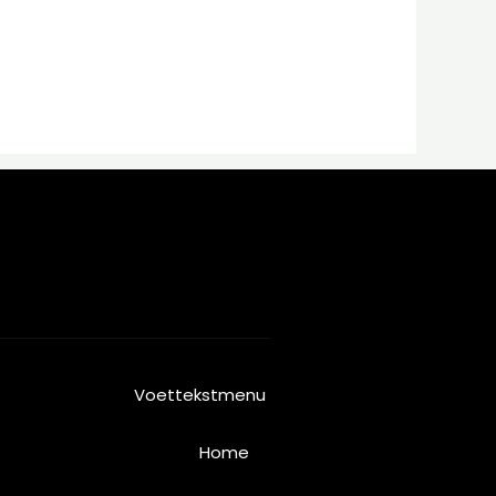
Voettekstmenu
Home