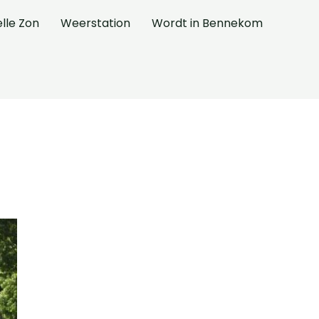
elle Zon
Weerstation
Wordt in Bennekom