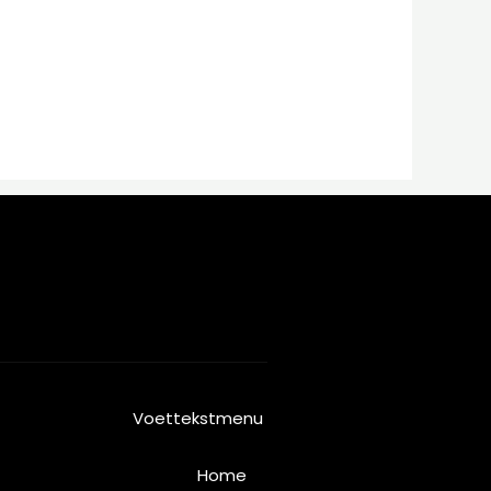
Voettekstmenu
Home